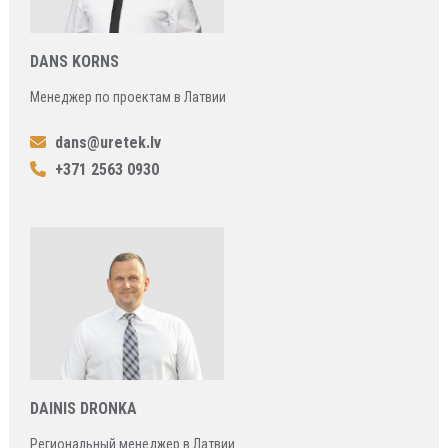
DANS KORNS
Менеджер по проектам в Латвии
dans@uretek.lv
+371 2563 0930
DAINIS DRONKA
Региональный менеджер в Латвии