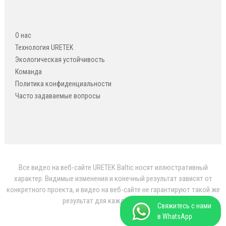
О нас
Технология URETEK
Экологическая устойчивость
Команда
Политика конфиденциальности
Часто задаваемые вопросы
Все видео на веб-сайте URETEK Baltic носят иллюстративный
характер. Видимые изменения и конечный результат зависят от
конкретного проекта, и видео на веб-сайте не гарантируют такой же
результат для каждого проекта.
Свяжитесь с нами
в WhatsApp