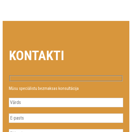
KONTAKTI
Mūsu speciālistu bezmaksas konsultācija