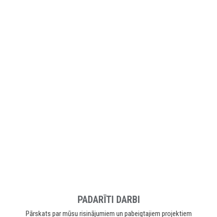
PADARĪTI DARBI
Pārskats par mūsu risinājumiem un pabeigtajiem projektiem