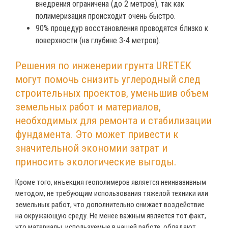
внедрения ограничена (до 2 метров), так как
полимеризация происходит очень быстро.
90% процедур восстановления проводятся близко к
поверхности (на глубине 3-4 метров).
Решения по инженерии грунта URETEK
могут помочь снизить углеродный след
строительных проектов, уменьшив объем
земельных работ и материалов,
необходимых для ремонта и стабилизации
фундамента. Это может привести к
значительной экономии затрат и
приносить экологические выгоды.
Кроме того, инъекция геополимеров является неинвазивным
методом, не требующим использования тяжелой техники или
земельных работ, что дополнительно снижает воздействие
на окружающую среду. Не менее важным является тот факт,
что материалы, используемые в нашей работе, обладают