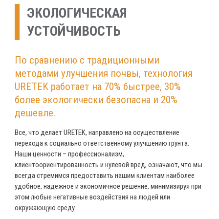
ЭКОЛОГИЧЕСКАЯ
УСТОЙЧИВОСТЬ
По сравнению с традиционными
методами улучшения почвы, технология
URETEK работает на 70% быстрее, 30%
более экологически безопасна и 20%
дешевле.
Все, что делает URETEK, направлено на осуществление
перехода к социально ответственному улучшению грунта.
Наши ценности – профессионализм,
клиентоориентированность и нулевой вред, означают, что мы
всегда стремимся предоставить нашим клиентам наиболее
удобное, надежное и экономичное решение, минимизируя при
этом любые негативные воздействия на людей или
окружающую среду.