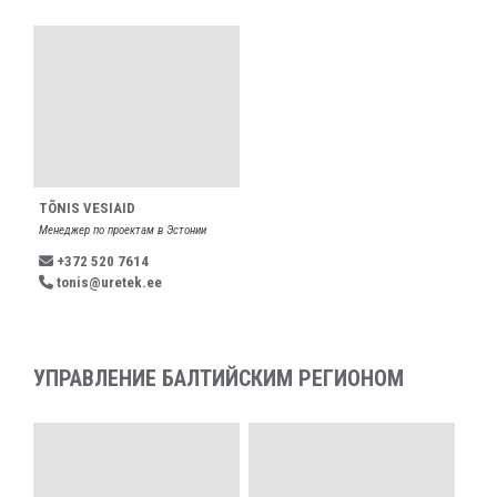
TÕNIS VESIAID
Менеджер по проектам в Эстонии
+372 520 7614
tonis@uretek.ee
УПРАВЛЕНИЕ БАЛТИЙСКИМ РЕГИОНОМ