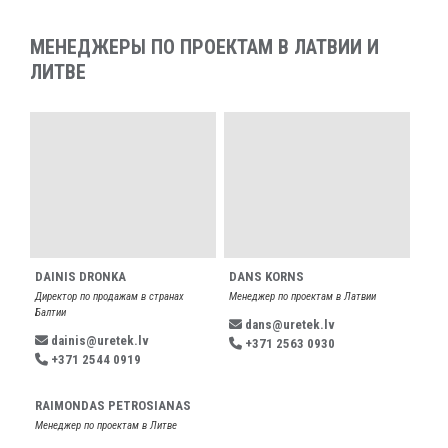
МЕНЕДЖЕРЫ ПО ПРОЕКТАМ В ЛАТВИИ И
ЛИТВЕ
DANS KORNS
DAINIS DRONKA
Менеджер по проектам в Латвии
Директор по продажам в странах
Балтии
dans@uretek.lv
dainis@uretek.lv
+371 2563 0930
+371 2544 0919
RAIMONDAS PETROSIANAS
Менеджер по проектам в Литве