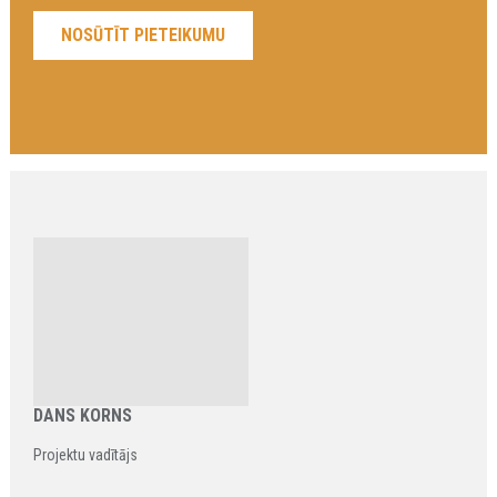
DANS KORNS
Projektu vadītājs