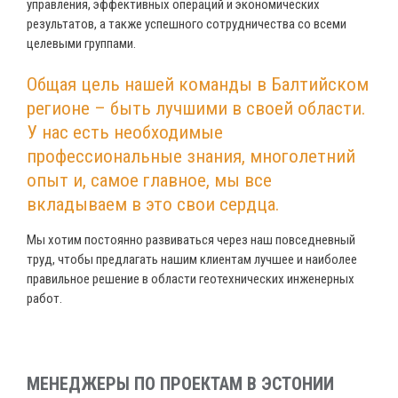
управления, эффективных операций и экономических
результатов, а также успешного сотрудничества со всеми
целевыми группами.
Общая цель нашей команды в Балтийском
регионе – быть лучшими в своей области.
У нас есть необходимые
профессиональные знания, многолетний
опыт и, самое главное, мы все
вкладываем в это свои сердца.
Мы хотим постоянно развиваться через наш повседневный
труд, чтобы предлагать нашим клиентам лучшее и наиболее
правильное решение в области геотехнических инженерных
работ.
МЕНЕДЖЕРЫ ПО ПРОЕКТАМ В ЭСТОНИИ