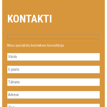
KONTAKTI
Mūsu speciālistu bezmaksas konsultācija