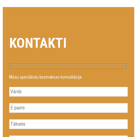
KONTAKTI
Mūsu speciālistu bezmaksas konsultācija