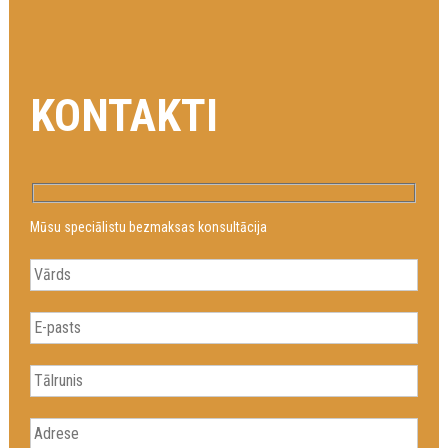
KONTAKTI
Mūsu speciālistu bezmaksas konsultācija