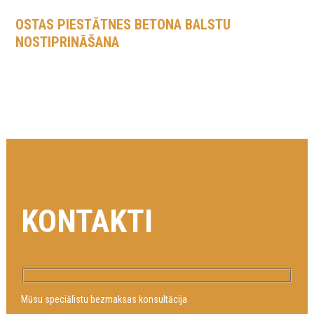
OSTAS PIESTĀTNES BETONA BALSTU
NOSTIPRINĀŠANA
KONTAKTI
Mūsu speciālistu bezmaksas konsultācija