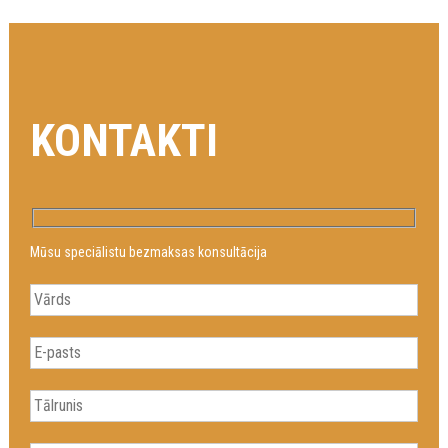
KONTAKTI
Mūsu speciālistu bezmaksas konsultācija