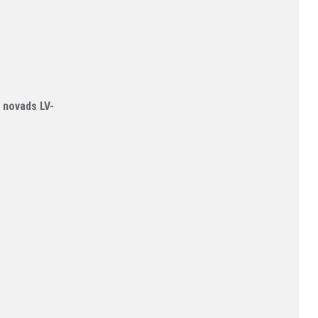
 novads LV-