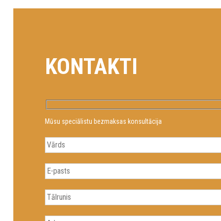
KONTAKTI
Mūsu speciālistu bezmaksas konsultācija