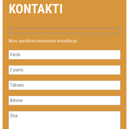
KONTAKTI
Mūsu speciālistu bezmaksas konsultācija