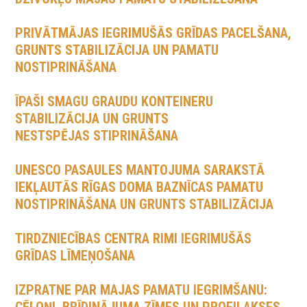
PRIVĀTMĀJAS IEGRIMUŠĀS GRĪDAS PACELŠANA,
GRUNTS STABILIZĀCIJA UN PAMATU
NOSTIPRINĀŠANA
ĪPAŠI SMAGU GRAUDU KONTEINERU
STABILIZĀCIJA UN GRUNTS
NESTSPĒJAS STIPRINĀŠANA
UNESCO PASAULES MANTOJUMA SARAKSTĀ
IEKĻAUTĀS RĪGAS DOMA BAZNĪCAS PAMATU
NOSTIPRINĀŠANA UN GRUNTS STABILIZĀCIJA
TIRDZNIECĪBAS CENTRA RIMI IEGRIMUŠĀS
GRĪDAS LĪMEŅOŠANA
IZPRATNE PAR MAJAS PAMATU IEGRIMŠANU: