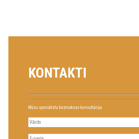
NAVIGĀCIJA
KONTAKTI
Mūsu speciālistu bezmaksas konsultācija