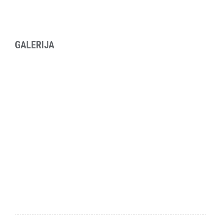
GALERIJA