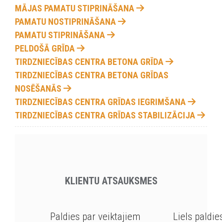
MĀJAS PAMATU STIPRINĀŠANA
PAMATU NOSTIPRINĀŠANA
PAMATU STIPRINĀŠANA
PELDOŠĀ GRĪDA
TIRDZNIECĪBAS CENTRA BETONA GRĪDA
TIRDZNIECĪBAS CENTRA BETONA GRĪDAS
NOSĒŠANĀS
TIRDZNIECĪBAS CENTRA GRĪDAS IEGRIMŠANA
TIRDZNIECĪBAS CENTRA GRĪDAS STABILIZĀCIJA
KLIENTU ATSAUKSMES
Paldies par veiktajiem
Liels paldie