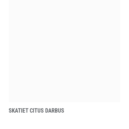
SKATIET CITUS DARBUS