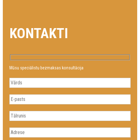
KONTAKTI
Mūsu speciālistu bezmaksas konsultācija