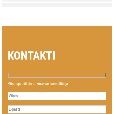
KONTAKTI
Mūsu speciālistu bezmaksas konsultācija