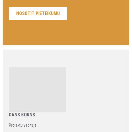
DANS KORNS
Projektu vadītājs