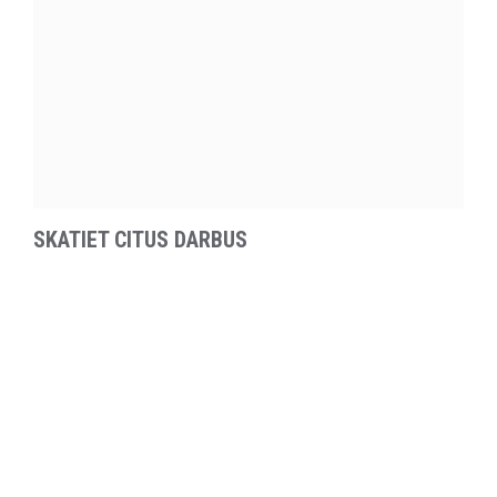
SKATIET CITUS DARBUS