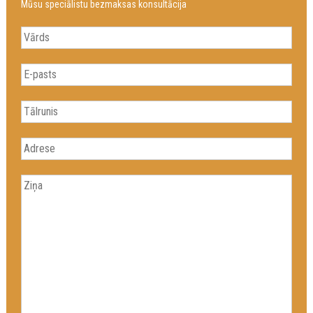
Mūsu speciālistu bezmaksas konsultācija