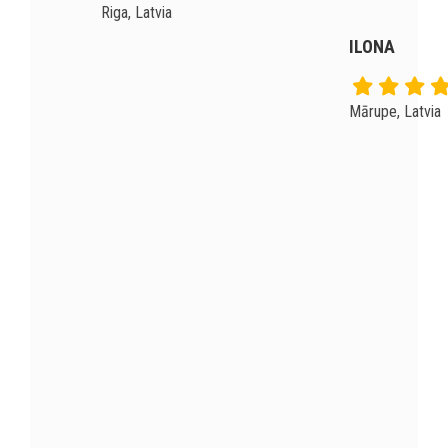
Riga, Latvia
ILONA
Mārupe, Latvia