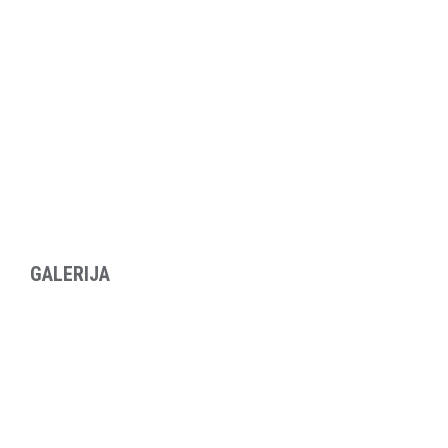
GALERIJA