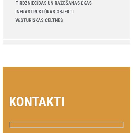
TIRDZNIECĪBAS UN RAŽOŠANAS ĒKAS
INFRASTRUKTŪRAS OBJEKTI
VĒSTURISKAS CELTNES
KONTAKTI