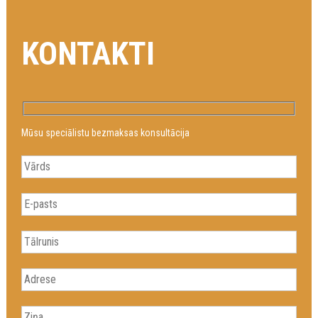
KONTAKTI
Mūsu speciālistu bezmaksas konsultācija